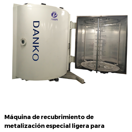
Máquina de recubrimiento de
metalización especial ligera para