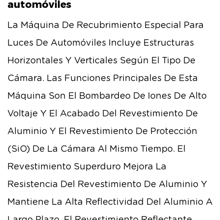
automóviles
La Máquina De Recubrimiento Especial Para
Luces De Automóviles Incluye Estructuras
Horizontales Y Verticales Según El Tipo De
Cámara. Las Funciones Principales De Esta
Máquina Son El Bombardeo De Iones De Alto
Voltaje Y El Acabado Del Revestimiento De
Aluminio Y El Revestimiento De Protección
(SiO) De La Cámara Al Mismo Tiempo. El
Revestimiento Superduro Mejora La
Resistencia Del Revestimiento De Aluminio Y
Mantiene La Alta Reflectividad Del Aluminio A
Largo Plazo. El Revestimiento Reflectante