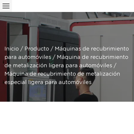
Inicio
/
Producto
/
Máquinas de recubrimiento
para automóviles
/
Máquina de recubrimiento
de metalización ligera para automóviles
/
Máquina de recubrimiento de metalización
especial ligera para automóviles