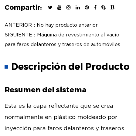
Compartir:
ANTERIOR：No hay producto anterior
SIGUIENTE：Máquina de revestimiento al vacío
para faros delanteros y traseros de automóviles
Descripción del Producto
Resumen del sistema
Esta es la capa reflectante que se crea
normalmente en plástico moldeado por
inyección para faros delanteros y traseros.