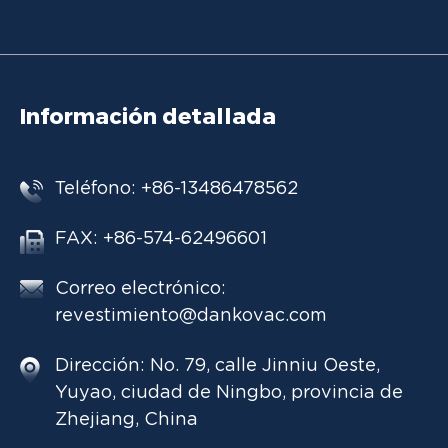
Información detallada
Teléfono: +86-13486478562
FAX: +86-574-62496601
Correo electrónico:
revestimiento@dankovac.com
Dirección: No. 79, calle Jinniu Oeste,
Yuyao, ciudad de Ningbo, provincia de
Zhejiang, China