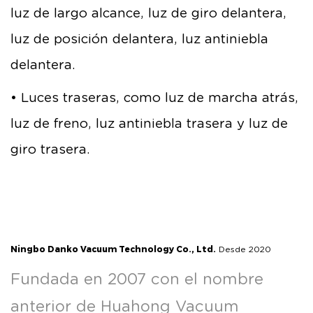
luz de largo alcance, luz de giro delantera,
luz de posición delantera, luz antiniebla
delantera.
• Luces traseras, como luz de marcha atrás,
luz de freno, luz antiniebla trasera y luz de
giro trasera.
Ningbo Danko Vacuum Technology Co., Ltd.
Desde 2020
Fundada en 2007 con el nombre
anterior de Huahong Vacuum