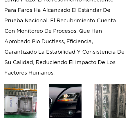
Para Faros Ha Alcanzado El Estándar De
Prueba Nacional. El Recubrimiento Cuenta
Con Monitoreo De Procesos, Que Han
Aprobado Pio Ductless, Eficiencia,
Garantizado La Estabilidad Y Consistencia De
Su Calidad, Reduciendo El Impacto De Los
Factores Humanos.