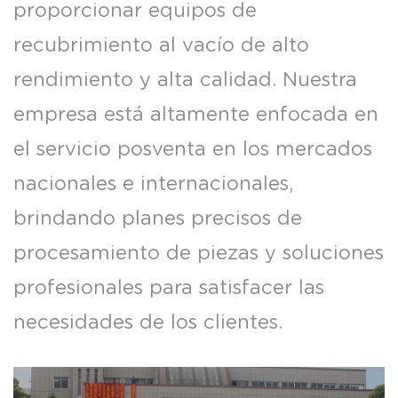
proporcionar equipos de
recubrimiento al vacío de alto
rendimiento y alta calidad. Nuestra
empresa está altamente enfocada en
el servicio posventa en los mercados
nacionales e internacionales,
brindando planes precisos de
procesamiento de piezas y soluciones
profesionales para satisfacer las
necesidades de los clientes.