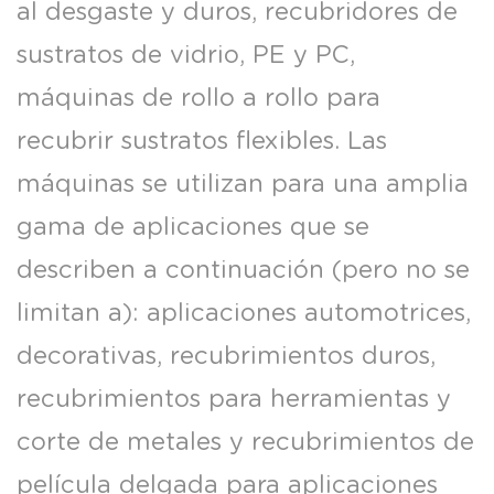
al desgaste y duros, recubridores de
sustratos de vidrio, PE y PC,
máquinas de rollo a rollo para
recubrir sustratos flexibles. Las
máquinas se utilizan para una amplia
gama de aplicaciones que se
describen a continuación (pero no se
limitan a): aplicaciones automotrices,
decorativas, recubrimientos duros,
recubrimientos para herramientas y
corte de metales y recubrimientos de
película delgada para aplicaciones