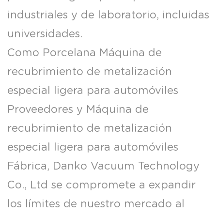
industriales y de laboratorio, incluidas
universidades.
Como
Porcelana Máquina de
recubrimiento de metalización
especial ligera para automóviles
Proveedores
y
Máquina de
recubrimiento de metalización
especial ligera para automóviles
Fábrica
, Danko Vacuum Technology
Co., Ltd se compromete a expandir
los límites de nuestro mercado al