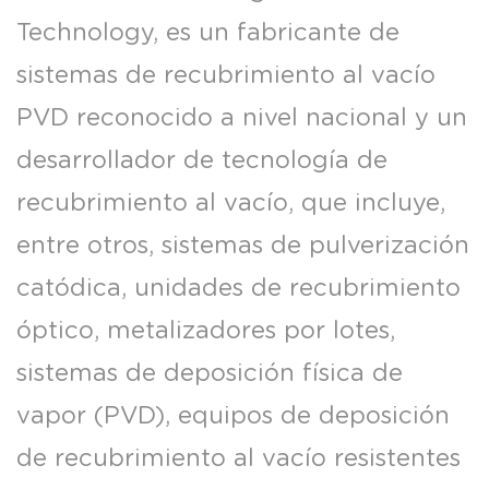
Technology, es un fabricante de
sistemas de recubrimiento al vacío
PVD reconocido a nivel nacional y un
desarrollador de tecnología de
recubrimiento al vacío, que incluye,
entre otros, sistemas de pulverización
catódica, unidades de recubrimiento
óptico, metalizadores por lotes,
sistemas de deposición física de
vapor (PVD), equipos de deposición
de recubrimiento al vacío resistentes