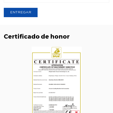
Certificado de honor