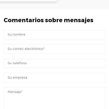
Comentarios sobre mensajes