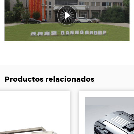
Productos relacionados