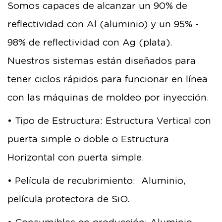
Somos capaces de alcanzar un 90% de
reflectividad con Al (aluminio) y un 95% -
98% de reflectividad con Ag (plata).
Nuestros sistemas están diseñados para
tener ciclos rápidos para funcionar en línea
con las máquinas de moldeo por inyección.
• Tipo de Estructura: Estructura Vertical con
puerta simple o doble o Estructura
Horizontal con puerta simple.
• Película de recubrimiento: Aluminio,
película protectora de SiO.