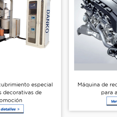
Máquina de recubrimiento especial
para automóviles
Ver detalles