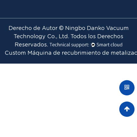
Derecho de Autor © Ningbo Danko Vacuum
Technology Co., Ltd. Todos los Derechos
Reservados.