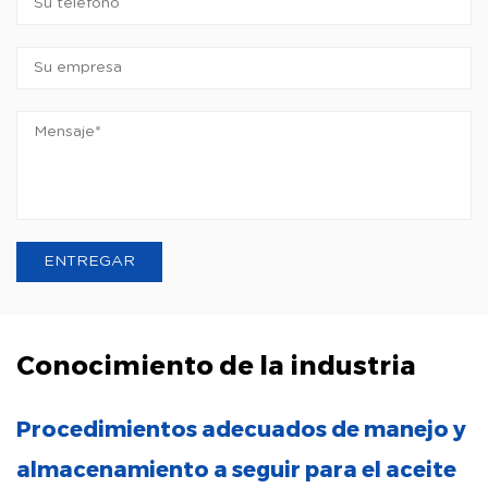
Conocimiento de la industria
Procedimientos adecuados de manejo y
almacenamiento a seguir para el aceite