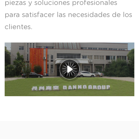
piezas y soluciones profesionales
para satisfacer las necesidades de los
clientes.