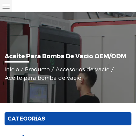
Aceite Para Bomba De Vacío OEM/ODM
Inicio
/
Producto
/
Accesorios de vacío
/
Aceite para bomba de vacío
CATEGORÍAS