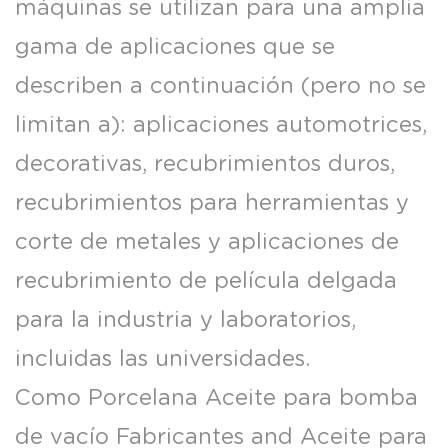
máquinas se utilizan para una amplia
gama de aplicaciones que se
describen a continuación (pero no se
limitan a): aplicaciones automotrices,
decorativas, recubrimientos duros,
recubrimientos para herramientas y
corte de metales y aplicaciones de
recubrimiento de película delgada
para la industria y laboratorios,
incluidas las universidades.
Como
Porcelana Aceite para bomba
de vacío Fabricantes
and
Aceite para