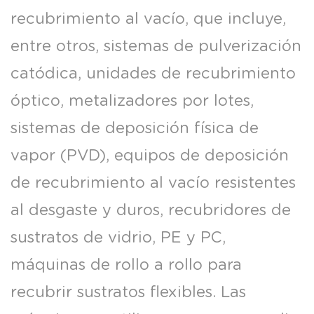
recubrimiento al vacío, que incluye,
entre otros, sistemas de pulverización
catódica, unidades de recubrimiento
óptico, metalizadores por lotes,
sistemas de deposición física de
vapor (PVD), equipos de deposición
de recubrimiento al vacío resistentes
al desgaste y duros, recubridores de
sustratos de vidrio, PE y PC,
máquinas de rollo a rollo para
recubrir sustratos flexibles. Las