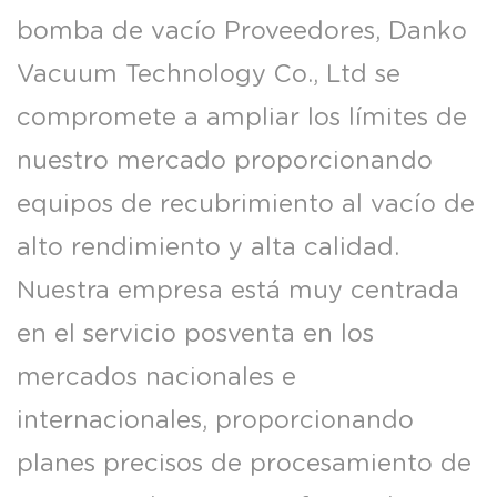
bomba de vacío Proveedores
, Danko
Vacuum Technology Co., Ltd se
compromete a ampliar los límites de
nuestro mercado proporcionando
equipos de recubrimiento al vacío de
alto rendimiento y alta calidad.
Nuestra empresa está muy centrada
en el servicio posventa en los
mercados nacionales e
internacionales, proporcionando
planes precisos de procesamiento de