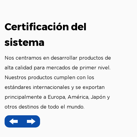
Certificación del
sistema
Nos centramos en desarrollar productos de
alta calidad para mercados de primer nivel.
Nuestros productos cumplen con los
estándares internacionales y se exportan
principalmente a Europa, América, Japón y
otros destinos de todo el mundo.