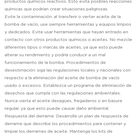
productos químicos reactivos. Esto evita posibles reacciones
químicas que podrían crear situaciones peligrosas.
Evite la contaminación: al transferir o verter aceite de la
bomba de vacío, use siempre herramientas y equipos limpios
y dedicados. Evite usar herramientas que hayan entrado en
contacto con otros productos químicos o aceites. No mezcle
diferentes tipos o marcas de aceites, ya que esto puede
alterar su rendimiento y podría conducir a un mal
funcionamiento de la bomba. Procedimientos de
desestimación: siga las regulaciones locales y nacionales con
respecto a la eliminación del aceite de bomba de vacío
usado o excesivo. Establezca un programa de eliminación de
desechos que cumpla con las regulaciones ambientales.
Nunca vierta el aceite desagües, fregaderos o en basura
regular, ya que esto puede causar daño ambiental.
Respuesta del derrame: Desarrolle un plan de respuesta de
derrame que describe los procedimientos para contener y
limpiar los derrames de aceite. Mantenga los kits de