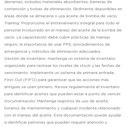
derrames, incluidos materiales absorbentes, barreras de
contención y bolsas de eliminación, fácilmente disponibles en
áreas donde se almacena o usa aceite de bomba de vacío.
Training: Proporcione el entrenamiento integral para todo el
personal involucrado en el manejo del aceite de la bomba de
vacío. La capacitación debe cubrir prácticas de manejo
seguro, la importancia de usar PPE, procedimientos de
emergencia y métodos de eliminación adecuados.
Gestión de inventario: mantenga un sistema de inventario
organizado para rastrear los niveles de stock y las fechas de
vencimiento. Implemente un sistema de primera entrada,
First-Out (FIFO) para garantizar que las acciones más
antiguas se usen primero. Revise regularmente el inventario
para identificar aceites que pueden estar a punto de vencer.
Documentación: Mantenga registros de uso de aceite,
horarios de mantenimiento y cualquier incidente relacionado
con el manejo del aceite. Esta documentación puede ayudar
a identificar patrones que pueden requerir atención y