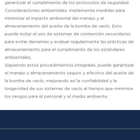
garantizar el cumplimiento de los protocolos de seguridad.
Consideraciones ambientales: Implemente medidas para
minimizar el impacto ambiental del manejo y el
almacenamiento del aceite de la bomba de vacío. Esto
puede incluir el uso de sistemas de contención secundarios
para evitar derrames y evaluar regularmente las prácticas de
almacenamiento para el cumplimiento de los estándares
ambientales.
Siguiendo estos procedimientos integrales, puede garantizar
el manejo y almacenamiento seguro y efectivo del aceite de
la bomba de vacío, mejorando así la confiabilidad y la
longevidad de sus sistemas de vacío al tiempo que minimiza
los riesgos para el personal y el medio ambiente.