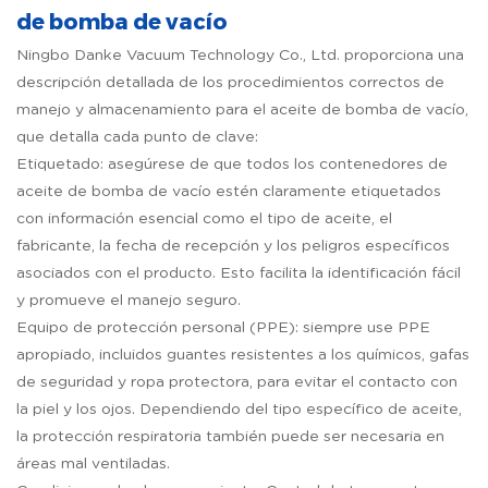
de bomba de vacío
Ningbo Danke Vacuum Technology Co., Ltd. proporciona una
descripción detallada de los procedimientos correctos de
manejo y almacenamiento para el aceite de bomba de vacío,
que detalla cada punto de clave:
Etiquetado: asegúrese de que todos los contenedores de
aceite de bomba de vacío estén claramente etiquetados
con información esencial como el tipo de aceite, el
fabricante, la fecha de recepción y los peligros específicos
asociados con el producto. Esto facilita la identificación fácil
y promueve el manejo seguro.
Equipo de protección personal (PPE): siempre use PPE
apropiado, incluidos guantes resistentes a los químicos, gafas
de seguridad y ropa protectora, para evitar el contacto con
la piel y los ojos. Dependiendo del tipo específico de aceite,
la protección respiratoria también puede ser necesaria en
áreas mal ventiladas.