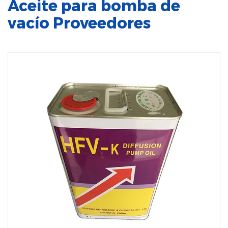
Aceite para bomba de
vacío Proveedores