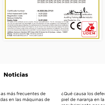
Noticias
¿Qué causa los defectos en la textura de la
piel de naranja en las máquinas de