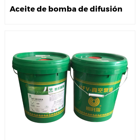
Aceite de bomba de difusión