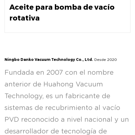
Aceite para bomba de vacío
rotativa
Ningbo Danko Vacuum Technology Co., Ltd.
Desde 2020
Fundada en 2007 con el nombre
anterior de Huahong Vacuum
Technology, es un fabricante de
sistemas de recubrimiento al vacío
PVD reconocido a nivel nacional y un
desarrollador de tecnología de