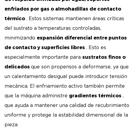
enfriados por gas o almohadillas de contacto
térmico
. Estos sistemas mantienen áreas críticas
del sustrato a temperaturas controladas,
expansión diferencial entre puntos
minimizando
de contacto y superficies libres
. Esto es
sustratos finos o
especialmente importante para
delicados
que son propensos a deformarse, ya que
un calentamiento desigual puede introducir tensión
mecánica. El enfriamiento activo también permite
gradientes térmicos
que la máquina administre
,
que ayuda a mantener una calidad de recubrimiento
uniforme y protege la estabilidad dimensional de la
pieza.