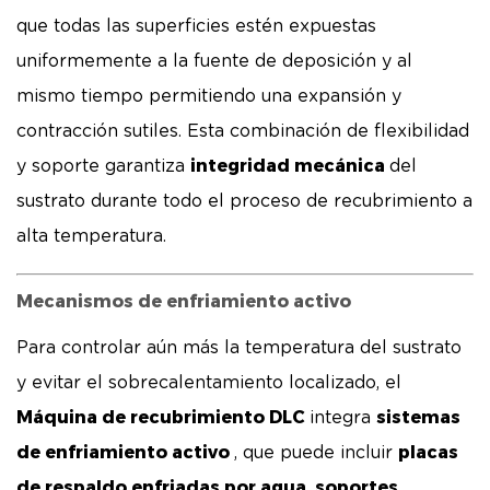
que todas las superficies estén expuestas
uniformemente a la fuente de deposición y al
mismo tiempo permitiendo una expansión y
contracción sutiles. Esta combinación de flexibilidad
integridad mecánica
y soporte garantiza
del
sustrato durante todo el proceso de recubrimiento a
alta temperatura.
Mecanismos de enfriamiento activo
Para controlar aún más la temperatura del sustrato
y evitar el sobrecalentamiento localizado, el
Máquina de recubrimiento DLC
sistemas
integra
de enfriamiento activo
placas
, que puede incluir
de respaldo enfriadas por agua, soportes