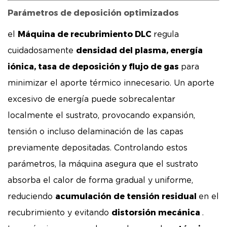
Parámetros de deposición optimizados
Máquina de recubrimiento DLC
el
regula
densidad del plasma, energía
cuidadosamente
iónica, tasa de deposición y flujo de gas
para
minimizar el aporte térmico innecesario. Un aporte
excesivo de energía puede sobrecalentar
localmente el sustrato, provocando expansión,
tensión o incluso delaminación de las capas
previamente depositadas. Controlando estos
parámetros, la máquina asegura que el sustrato
absorba el calor de forma gradual y uniforme,
acumulación de tensión residual
reduciendo
en el
distorsión mecánica
recubrimiento y evitando
.