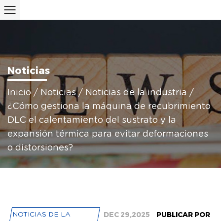
Noticias
Inicio
/
Noticias
/
Noticias de la industria
/
¿Cómo gestiona la máquina de recubrimiento
DLC el calentamiento del sustrato y la
expansión térmica para evitar deformaciones
o distorsiones?
DEC 29,2025
PUBLICAR POR
NOTICIAS DE LA