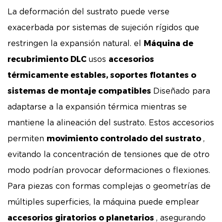
La deformación del sustrato puede verse
exacerbada por sistemas de sujeción rígidos que
Máquina de
restringen la expansión natural. el
recubrimiento DLC
accesorios
usos
térmicamente estables, soportes flotantes o
sistemas de montaje compatibles
Diseñado para
adaptarse a la expansión térmica mientras se
mantiene la alineación del sustrato. Estos accesorios
movimiento controlado del sustrato
permiten
,
evitando la concentración de tensiones que de otro
modo podrían provocar deformaciones o flexiones.
Para piezas con formas complejas o geometrías de
múltiples superficies, la máquina puede emplear
accesorios giratorios o planetarios
, asegurando