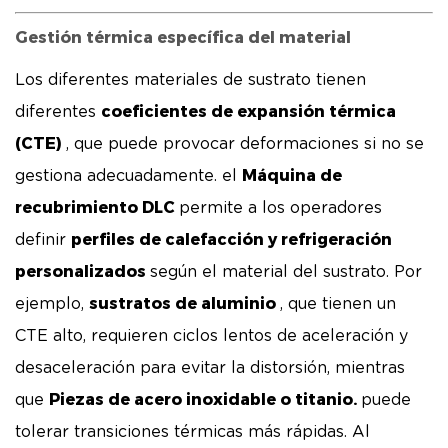
Gestión térmica específica del material
Los diferentes materiales de sustrato tienen
coeficientes de expansión térmica
diferentes
(CTE)
, que puede provocar deformaciones si no se
Máquina de
gestiona adecuadamente. el
recubrimiento DLC
permite a los operadores
perfiles de calefacción y refrigeración
definir
personalizados
según el material del sustrato. Por
sustratos de aluminio
ejemplo,
, que tienen un
CTE alto, requieren ciclos lentos de aceleración y
desaceleración para evitar la distorsión, mientras
Piezas de acero inoxidable o titanio.
que
puede
tolerar transiciones térmicas más rápidas. Al