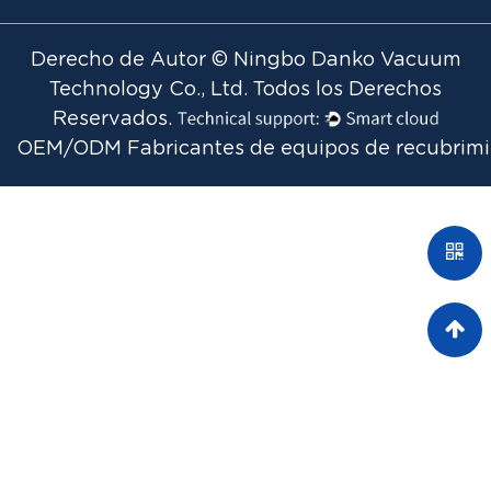
Derecho de Autor © Ningbo Danko Vacuum
Technology Co., Ltd. Todos los Derechos
Reservados.
OEM/