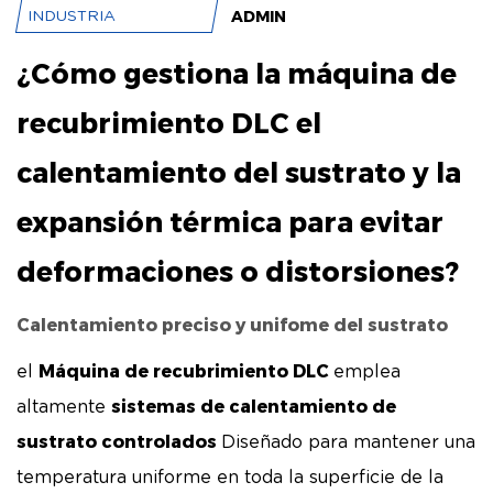
ADMIN
INDUSTRIA
¿Cómo gestiona la máquina de
recubrimiento DLC el
calentamiento del sustrato y la
expansión térmica para evitar
deformaciones o distorsiones?
Calentamiento preciso y unifome del sustrato
Máquina de recubrimiento DLC
el
emplea
sistemas de calentamiento de
altamente
sustrato controlados
Diseñado para mantener una
temperatura uniforme en toda la superficie de la