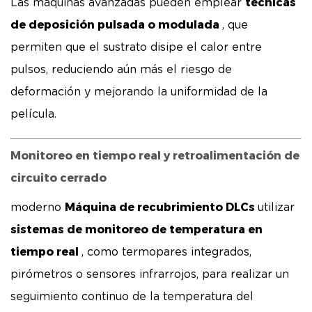
técnicas
Las máquinas avanzadas pueden emplear
de deposición pulsada o modulada
, que
permiten que el sustrato disipe el calor entre
pulsos, reduciendo aún más el riesgo de
deformación y mejorando la uniformidad de la
película.
Monitoreo en tiempo real y retroalimentación de
circuito cerrado
Máquina de recubrimiento DLCs
moderno
utilizar
sistemas de monitoreo de temperatura en
tiempo real
, como termopares integrados,
pirómetros o sensores infrarrojos, para realizar un
seguimiento continuo de la temperatura del