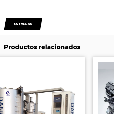
Productos relacionados