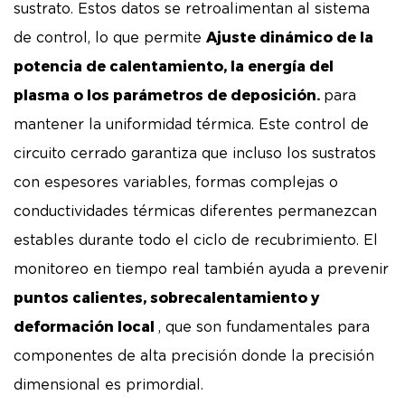
sustrato. Estos datos se retroalimentan al sistema
Ajuste dinámico de la
de control, lo que permite
potencia de calentamiento, la energía del
plasma o los parámetros de deposición.
para
mantener la uniformidad térmica. Este control de
circuito cerrado garantiza que incluso los sustratos
con espesores variables, formas complejas o
conductividades térmicas diferentes permanezcan
estables durante todo el ciclo de recubrimiento. El
monitoreo en tiempo real también ayuda a prevenir
puntos calientes, sobrecalentamiento y
deformación local
, que son fundamentales para
componentes de alta precisión donde la precisión
dimensional es primordial.