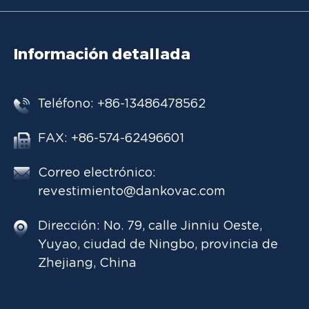
Información detallada
Teléfono: +86-13486478562
FAX: +86-574-62496601
Correo electrónico:
revestimiento@dankovac.com
Dirección: No. 79, calle Jinniu Oeste,
Yuyao, ciudad de Ningbo, provincia de
Zhejiang, China