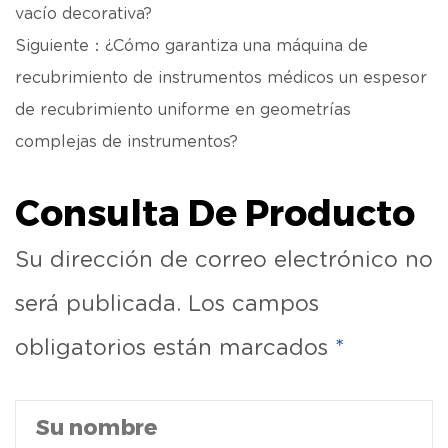
vacío decorativa?
Siguiente：¿Cómo garantiza una máquina de
recubrimiento de instrumentos médicos un espesor
de recubrimiento uniforme en geometrías
complejas de instrumentos?
Consulta De Producto
Su dirección de correo electrónico no
será publicada. Los campos
obligatorios están marcados
*