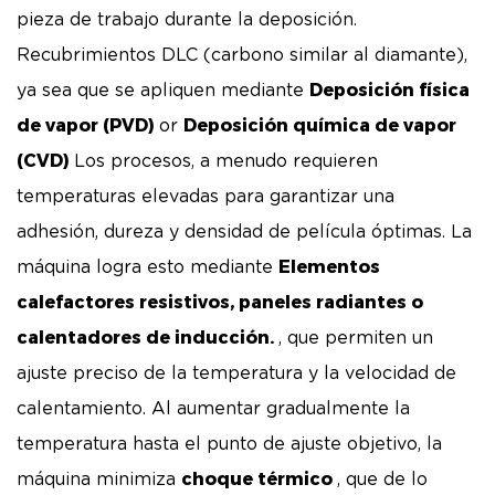
pieza de trabajo durante la deposición.
Recubrimientos DLC (carbono similar al diamante),
Deposición física
ya sea que se apliquen mediante
de vapor (PVD)
Deposición química de vapor
or
(CVD)
Los procesos, a menudo requieren
temperaturas elevadas para garantizar una
adhesión, dureza y densidad de película óptimas. La
Elementos
máquina logra esto mediante
calefactores resistivos, paneles radiantes o
calentadores de inducción.
, que permiten un
ajuste preciso de la temperatura y la velocidad de
calentamiento. Al aumentar gradualmente la
temperatura hasta el punto de ajuste objetivo, la
choque térmico
máquina minimiza
, que de lo