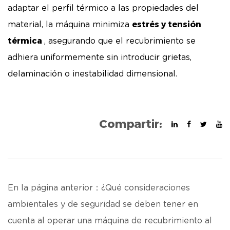
adaptar el perfil térmico a las propiedades del
estrés y tensión
material, la máquina minimiza
térmica
, asegurando que el recubrimiento se
adhiera uniformemente sin introducir grietas,
delaminación o inestabilidad dimensional.
Compartir:
En la página anterior：¿Qué consideraciones
ambientales y de seguridad se deben tener en
cuenta al operar una máquina de recubrimiento al