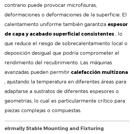
contrario puede provocar microfisuras,
deformaciones o deformaciones de la superficie. El
espesor
calentamiento uniforme también garantiza
de capa y acabado superficial consistentes
, lo
que reduce el riesgo de sobrecalentamiento local o
deposición desigual que podría comprometer el
rendimiento del recubrimiento. Las máquinas
calefacción multizona
avanzadas pueden permitir
, ajustando la temperatura en diferentes áreas para
adaptarse a sustratos de diferentes espesores o
geometrías, lo cual es particularmente crítico para
piezas complejas o compuestas.
elrmally Stable Mounting and Fixturing