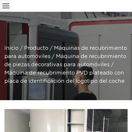
Inicio
/
Producto
/
Máquinas de recubrimiento
para automóviles
/
Máquina de recubrimiento
de piezas decorativas para automóviles
/
Máquina de recubrimiento PVD plateado con
placa de identificación del logotipo del coche