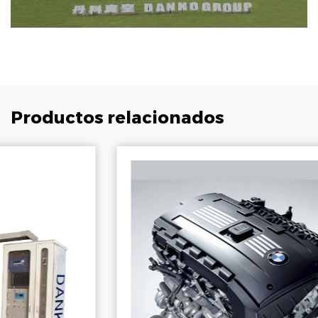
Productos relacionados