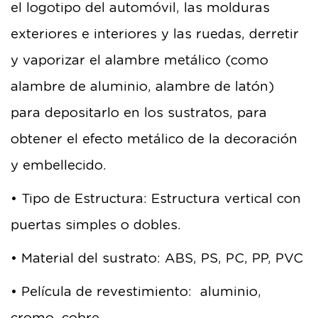
el logotipo del automóvil, las molduras
exteriores e interiores y las ruedas, derretir
y vaporizar el alambre metálico (como
alambre de aluminio, alambre de latón)
para depositarlo en los sustratos, para
obtener el efecto metálico de la decoración
y embellecido.
• Tipo de Estructura: Estructura vertical con
puertas simples o dobles.
• Material del sustrato: ABS, PS, PC, PP, PVC
• Película de revestimiento: aluminio,