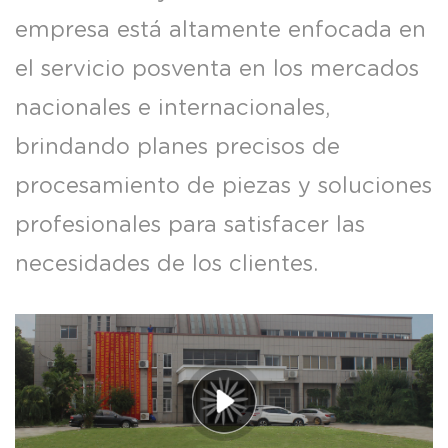
empresa está altamente enfocada en
el servicio posventa en los mercados
nacionales e internacionales,
brindando planes precisos de
procesamiento de piezas y soluciones
profesionales para satisfacer las
necesidades de los clientes.