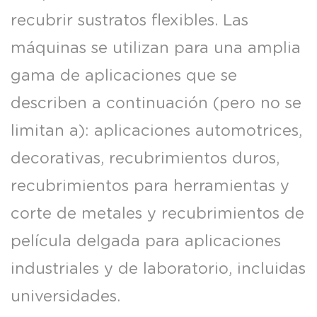
recubrir sustratos flexibles. Las
máquinas se utilizan para una amplia
gama de aplicaciones que se
describen a continuación (pero no se
limitan a): aplicaciones automotrices,
decorativas, recubrimientos duros,
recubrimientos para herramientas y
corte de metales y recubrimientos de
película delgada para aplicaciones
industriales y de laboratorio, incluidas
universidades.