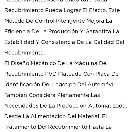
Recubrimiento Pueda Lograr El Efecto. Este
Método De Control Inteligente Mejora La
Eficiencia De La Producción Y Garantiza La
Estabilidad Y Consistencia De La Calidad Del
Recubrimiento.
El Diseño Mecánico De La Máquina De
Recubrimiento PVD Plateado Con Placa De
Identificación Del Logotipo Del Automóvil
También Considera Plenamente Las
Necesidades De La Producción Automatizada.
Desde La Alimentación Del Material, El
Tratamiento Del Recubrimiento Hasta La