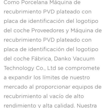
Como
Porcelana Máquina de
recubrimiento PVD plateado con
placa de identificación del logotipo
del coche Proveedores
y
Máquina de
recubrimiento PVD plateado con
placa de identificación del logotipo
del coche Fábrica
, Danko Vacuum
Technology Co., Ltd se compromete
a expandir los límites de nuestro
mercado al proporcionar equipos de
recubrimiento al vacío de alto
rendimiento y alta calidad. Nuestra