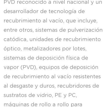
PVD reconocido a nivel nacional y un
desarrollador de tecnología de
recubrimiento al vacío, que incluye,
entre otros, sistemas de pulverización
catódica, unidades de recubrimiento
óptico, metalizadores por lotes,
sistemas de deposición física de
vapor (PVD), equipos de deposición
de recubrimiento al vacío resistentes
al desgaste y duros, recubridores de
sustratos de vidrio, PE y PC,
máquinas de rollo a rollo para