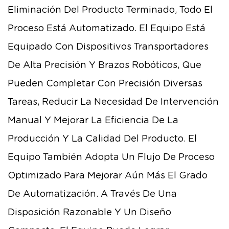
Eliminación Del Producto Terminado, Todo El
Proceso Está Automatizado. El Equipo Está
Equipado Con Dispositivos Transportadores
De Alta Precisión Y Brazos Robóticos, Que
Pueden Completar Con Precisión Diversas
Tareas, Reducir La Necesidad De Intervención
Manual Y Mejorar La Eficiencia De La
Producción Y La Calidad Del Producto. El
Equipo También Adopta Un Flujo De Proceso
Optimizado Para Mejorar Aún Más El Grado
De Automatización. A Través De Una
Disposición Razonable Y Un Diseño