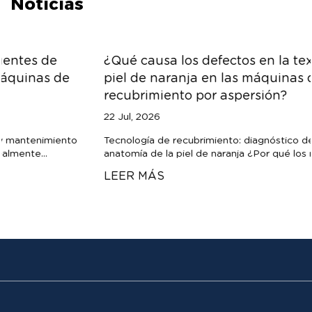
Noticias
¿Qué causa los defectos en la textura de la
piel de naranja en las máquinas de
recubrimiento por aspersión?
22 Jul, 2026
Tecnología de recubrimiento: diagnóstico de procesos La
anatomía de la piel de naranja ¿Por qué los recubrimi...
LEER MÁS