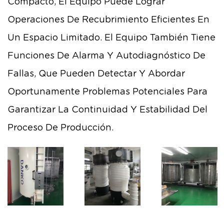
Compacto, El Equipo Puede Lograr
Operaciones De Recubrimiento Eficientes En
Un Espacio Limitado. El Equipo También Tiene
Funciones De Alarma Y Autodiagnóstico De
Fallas, Que Pueden Detectar Y Abordar
Oportunamente Problemas Potenciales Para
Garantizar La Continuidad Y Estabilidad Del
Proceso De Producción.