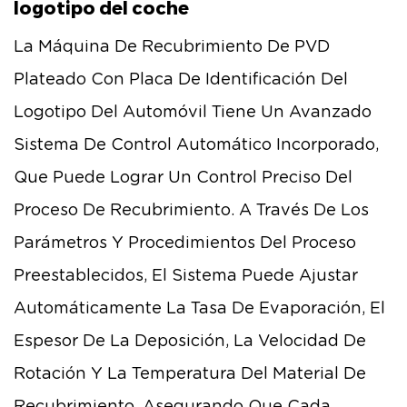
logotipo del coche
La Máquina De Recubrimiento De PVD
Plateado Con Placa De Identificación Del
Logotipo Del Automóvil Tiene Un Avanzado
Sistema De Control Automático Incorporado,
Que Puede Lograr Un Control Preciso Del
Proceso De Recubrimiento. A Través De Los
Parámetros Y Procedimientos Del Proceso
Preestablecidos, El Sistema Puede Ajustar
Automáticamente La Tasa De Evaporación, El
Espesor De La Deposición, La Velocidad De
Rotación Y La Temperatura Del Material De
Recubrimiento, Asegurando Que Cada