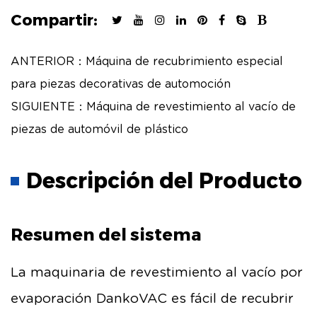
Compartir:
ANTERIOR：Máquina de recubrimiento especial
para piezas decorativas de automoción
SIGUIENTE：Máquina de revestimiento al vacío de
piezas de automóvil de plástico
Descripción del Producto
Resumen del sistema
La maquinaria de revestimiento al vacío por
evaporación DankoVAC es fácil de recubrir