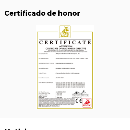
Certificado de honor