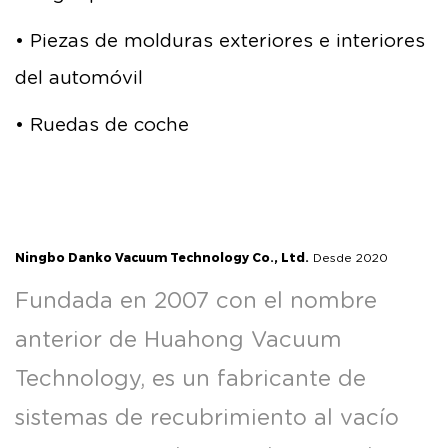
• Piezas de molduras exteriores e interiores
del automóvil
• Ruedas de coche
Ningbo Danko Vacuum Technology Co., Ltd.
Desde 2020
Fundada en 2007 con el nombre
anterior de Huahong Vacuum
Technology, es un fabricante de
sistemas de recubrimiento al vacío