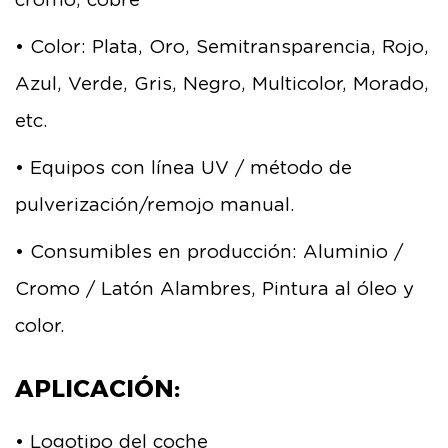
cromo, cobre
• Color: Plata, Oro, Semitransparencia, Rojo,
Azul, Verde, Gris, Negro, Multicolor, Morado,
etc.
• Equipos con línea UV / método de
pulverización/remojo manual.
• Consumibles en producción: Aluminio /
Cromo / Latón Alambres, Pintura al óleo y
color.
APLICACIÓN:
• Logotipo del coche