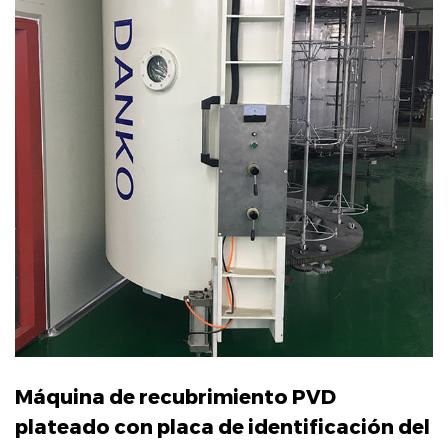
Máquina de recubrimiento PVD
plateado con placa de identificación del