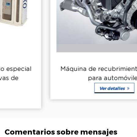
Máquina de recubrimiento especial
para automóviles
Ver detalles
Comentarios sobre mensajes